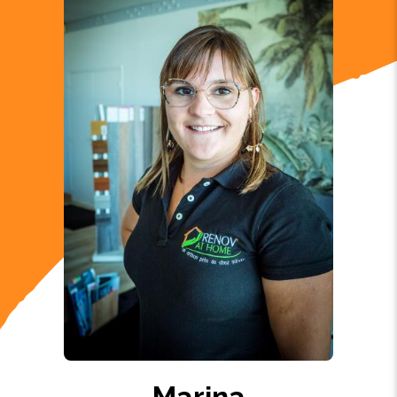
Marina