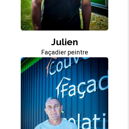
Julien
Façadier peintre