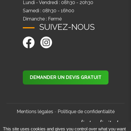
Lundi - Vendredi : 08h30 - 20h30
Samedi : 08h30 - 16h00
Dimanche : Fermé
SUIVEZ-NOUS
DEMANDER UN DEVIS GRATUIT
Mentions légales
-
Politique de confidentialité
© RenovAtHome -
Réalisé par
This site uses cookies and gives you control over what you want