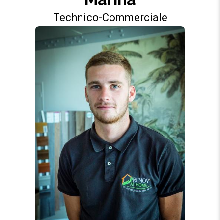
Technico-Commerciale