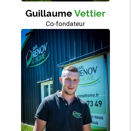
Guillaume
Vettier
Co-fondateur