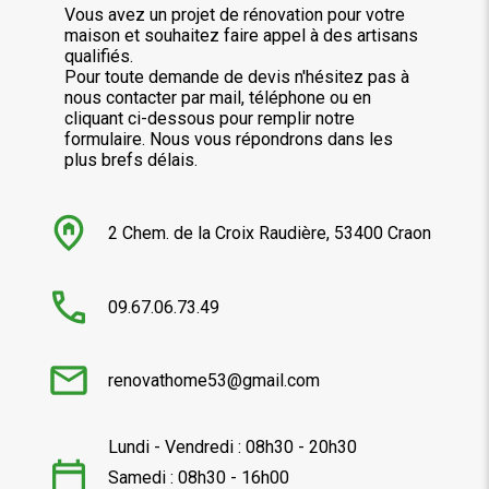
Vous avez un projet de rénovation pour votre
maison et souhaitez faire appel à des artisans
qualifiés.
Pour toute demande de devis n'hésitez pas à
nous contacter par mail, téléphone ou en
cliquant ci-dessous pour remplir notre
formulaire. Nous vous répondrons dans les
plus brefs délais.
2 Chem. de la Croix Raudière, 53400 Craon
09.67.06.73.49
renovathome53@gmail.com
Lundi - Vendredi : 08h30 - 20h30
Samedi : 08h30 - 16h00