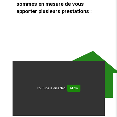
sommes en mesure de vous
apporter plusieurs prestations :
Allow
YouTube is disabled.