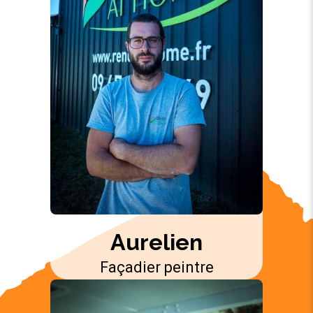
Aurelien
Façadier peintre