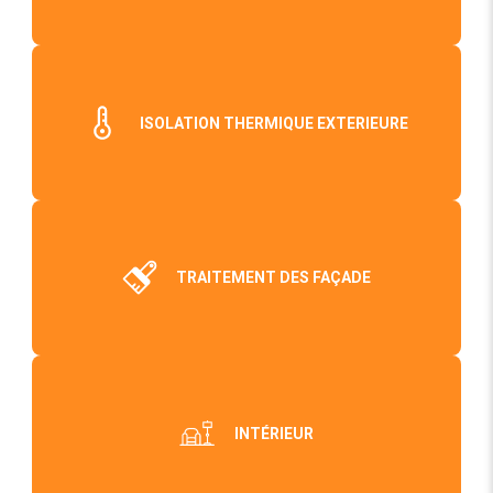
ISOLATION THERMIQUE EXTERIEURE
TRAITEMENT DES FAÇADE
INTÉRIEUR