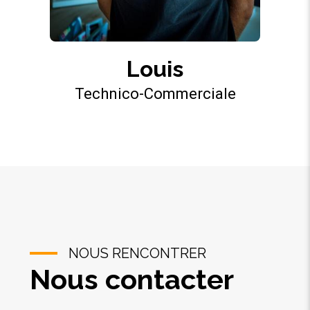
Louis
Technico-Commerciale
NOUS RENCONTRER
Nous contacter