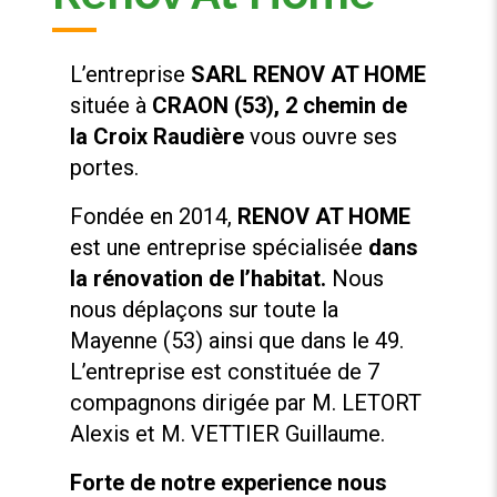
L’entreprise
SARL RENOV AT HOME
située à
CRAON (53), 2 chemin de
la Croix Raudière
vous ouvre ses
portes.
Fondée en 2014,
RENOV AT HOME
est une entreprise spécialisée
dans
la rénovation de l’habitat.
Nous
nous déplaçons sur toute la
Mayenne (53) ainsi que dans le 49.
L’entreprise est constituée de 7
compagnons dirigée par M. LETORT
Alexis et M. VETTIER Guillaume.
Forte de notre experience nous