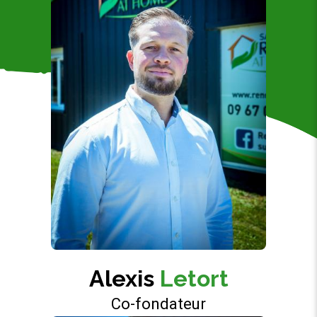
Alexis
Letort
Co-fondateur