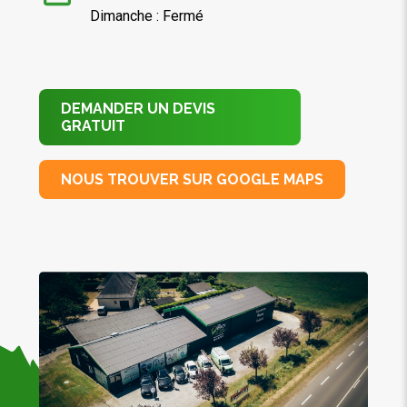
Dimanche : Fermé
DEMANDER UN DEVIS
GRATUIT
NOUS TROUVER SUR GOOGLE MAPS