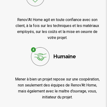
Renov’At Home agit en toute confiance avec son
client, à la fois sur les techniques et les matériaux
employés, sur les coûts et la mise en oeuvre de
votre projet.
Humaine
Mener à bien un projet repose sur une coopération,
non seulement des équipes de Renov’At Home,
mais également avec le maître d’ouvrage, vous,
initiateur du projet.