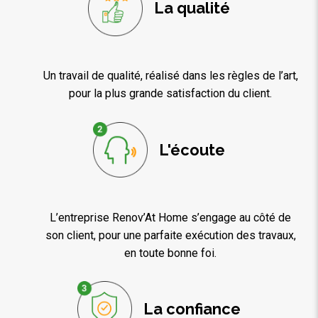
La qualité
Un travail de qualité, réalisé dans les règles de l’art,
pour la plus grande satisfaction du client.
L'écoute
L’entreprise Renov’At Home s’engage au côté de
son client, pour une parfaite exécution des travaux,
en toute bonne foi.
La confiance