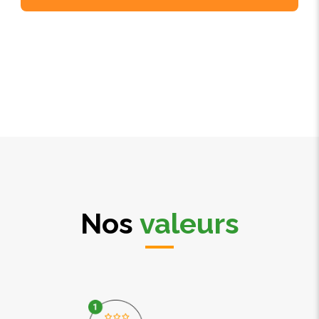
Nos
valeurs