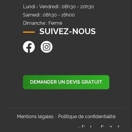
Lundi - Vendredi : 08h30 - 20h30
Samedi : 08h30 - 16h00
Dimanche : Fermé
SUIVEZ-NOUS
DEMANDER UN DEVIS GRATUIT
Mentions légales
-
Politique de confidentialité
© RenovAtHome -
Réalisé par