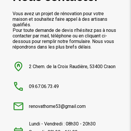
Vous avez un projet de rénovation pour votre
maison et souhaitez faire appel à des artisans
qualifiés.
Pour toute demande de devis n'hésitez pas à nous
contacter par mail, téléphone ou en cliquant ci-
dessous pour remplir notre formulaire. Nous vous
répondrons dans les plus brefs délais.
2 Chem. de la Croix Raudière, 53400 Craon
09.67.06.73.49
renovathome53@gmail.com
Lundi - Vendredi : 08h30 - 20h30