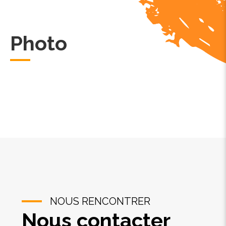
Photo
NOUS RENCONTRER
Nous contacter