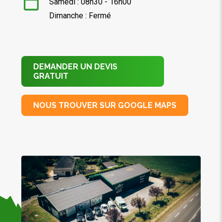
Samedi : 08h30 - 16h00
Dimanche : Fermé
DEMANDER UN DEVIS
GRATUIT
NOUS TROUVER SUR GOOGLE MAPS