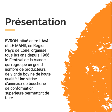
Présentation
EVRON, situé entre LAVAL
et LE MANS, en Région
Pays de Loire, organise
tous les ans depuis 1966
le Festival de la Viande
qui regroupe un grand
nombre de producteurs
de viande bovine de haute
qualité. Une vitrine
d'animaux de boucherie
de conformation
supérieure permettant de
faire..